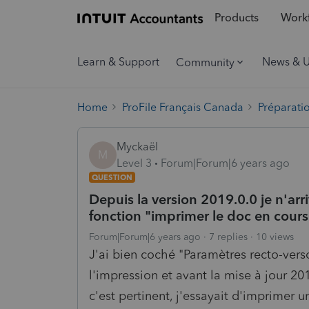
Products
Workf
Learn & Support
News & 
Community
Home
ProFile Français Canada
Préparati
Myckaël
M
Level 3
Forum|Forum|6 years ago
QUESTION
Depuis la version 2019.0.0 je n'arr
fonction "imprimer le doc en cours
Forum|Forum|6 years ago
7 replies
10 views
J'ai bien coché "Paramètres recto-vers
l'impression et avant la mise à jour 20
c'est pertinent, j'essayait d'imprimer 