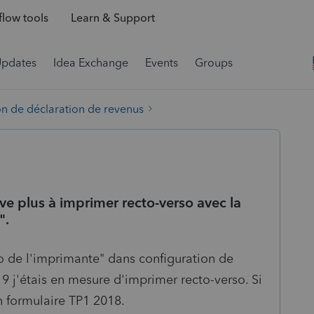
low tools
Learn & Support
Updates
Idea Exchange
Events
Groups
on de déclaration de revenus
ive plus à imprimer recto-verso avec la
".
o de l'imprimante" dans configuration de
19 j'étais en mesure d'imprimer recto-verso. Si
un formulaire TP1 2018.