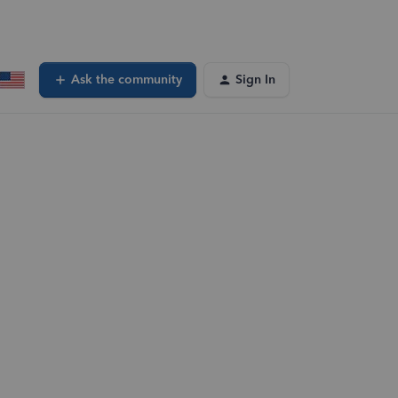
Ask the community
Sign In