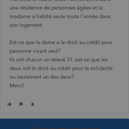
une résidence de personnes âgées et la
madame a habité seule toute l'année dans
son logement.
Est-ce que la dame a le droit au crédit pour
personne vivant seul?
Ils ont chacun un relevé 31, est-ce que les
deux ont le droit au crédit pour la solidarité
ou seulement un des deux?
Merci!
This topic has been closed for replies.