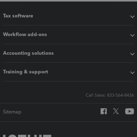
Tax software
Workflow add-ons
Accounting solutions
Training & support
Call Sales: 833-564-8436
Sitemap