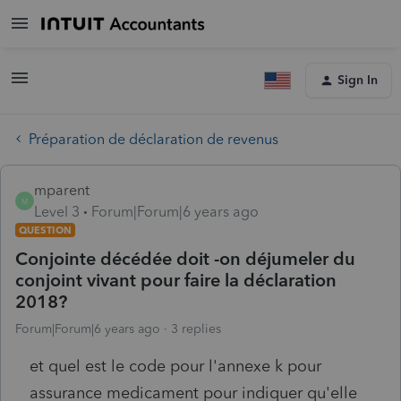
Sign In
Préparation de déclaration de revenus
mparent
M
Level 3
Forum|Forum|6 years ago
QUESTION
Conjointe décédée doit -on déjumeler du
conjoint vivant pour faire la déclaration
2018?
Forum|Forum|6 years ago
3 replies
et quel est le code pour l'annexe k pour
assurance medicament pour indiquer qu'elle