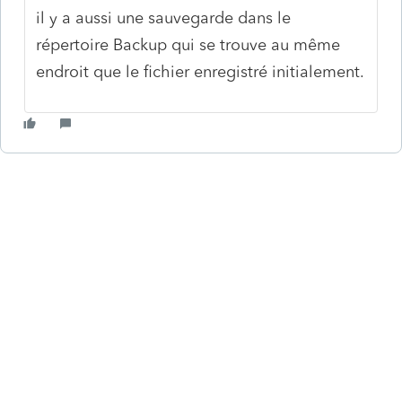
il y a aussi une sauvegarde dans le
répertoire Backup qui se trouve au même
endroit que le fichier enregistré initialement.