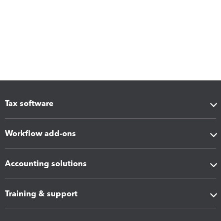
Tax software
Workflow add-ons
Accounting solutions
Training & support