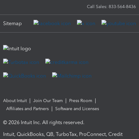
Call Sales: 833-564-8436
Sitemap
About Intuit
Join Our Team
Press Room
Affiliates and Partners
Software and Licenses
© 2026 Intuit Inc. All rights reserved.
Intuit, QuickBooks, QB, TurboTax, ProConnect, Credit