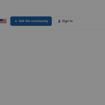
Ask the community
Sign In