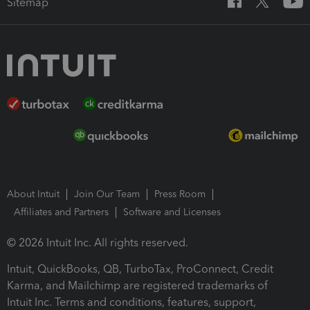
Sitemap
About Intuit
Join Our Team
Press Room
Affiliates and Partners
Software and Licenses
© 2026 Intuit Inc. All rights reserved.
Intuit, QuickBooks, QB, TurboTax, ProConnect, Credit
Karma, and Mailchimp are registered trademarks of
Intuit Inc. Terms and conditions, features, support,