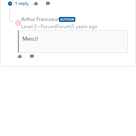
1 reply
Arthur Francoeur
AUTHOR
A
Level 2
Forum|Forum|5 years ago
Merci!