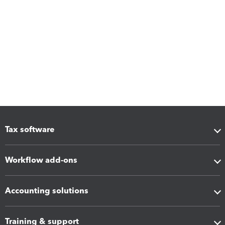
Tax software
Workflow add-ons
Accounting solutions
Training & support