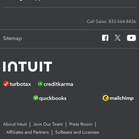
Call Sales: 833-564-8436
Sitemap
About Intuit
Join Our Team
Press Room
Affiliates and Partners
Software and Licenses