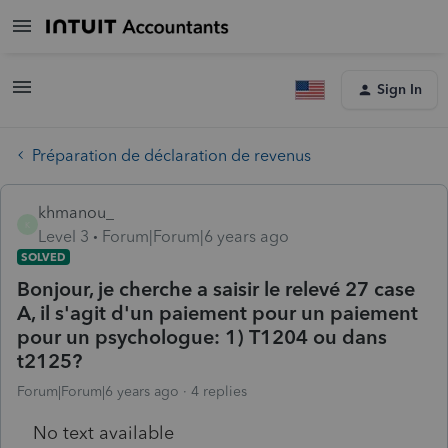
Sign In
Préparation de déclaration de revenus
khmanou_
K
Level 3
Forum|Forum|6 years ago
SOLVED
Bonjour, je cherche a saisir le relevé 27 case
A, il s'agit d'un paiement pour un paiement
pour un psychologue: 1) T1204 ou dans
t2125?
Forum|Forum|6 years ago
4 replies
No text available