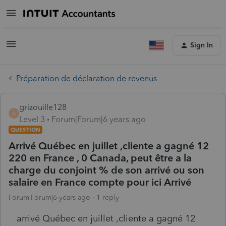
Sign In
Préparation de déclaration de revenus
grizouille128
G
Level 3
Forum|Forum|6 years ago
QUESTION
Arrivé Québec en juillet ,cliente a gagné 12
220 en France , 0 Canada, peut être a la
charge du conjoint % de son arrivé ou son
salaire en France compte pour ici Arrivé
Forum|Forum|6 years ago
1 reply
arrivé Québec en juillet ,cliente a gagné 12