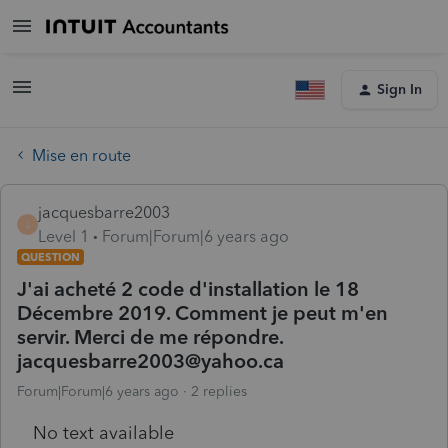
Sign In
Mise en route
jacquesbarre2003
J
Level 1
Forum|Forum|6 years ago
QUESTION
J'ai acheté 2 code d'installation le 18
Décembre 2019. Comment je peut m'en
servir. Merci de me répondre.
jacquesbarre2003@yahoo.ca
Forum|Forum|6 years ago
2 replies
No text available