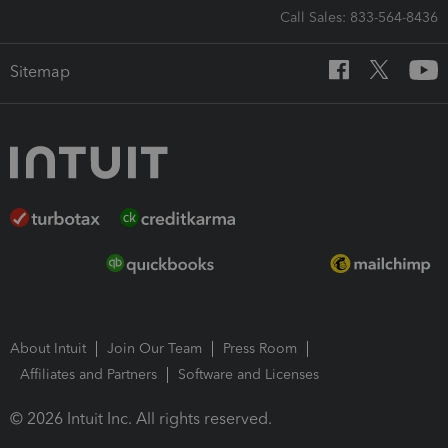
Call Sales: 833-564-8436
Sitemap
About Intuit
Join Our Team
Press Room
Affiliates and Partners
Software and Licenses
© 2026 Intuit Inc. All rights reserved.