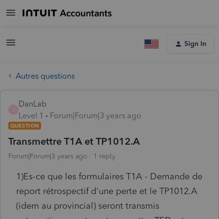
Sign In
Autres questions
DanLab
D
Level 1
Forum|Forum|3 years ago
QUESTION
Transmettre T1A et TP1012.A
Forum|Forum|3 years ago
1 reply
1)Es-ce que les formulaires T1A - Demande de
report rétrospectif d'une perte et le TP1012.A
(idem au provincial) seront transmis