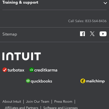
Training & support
Call Sales: 833-564-8436
Sitemap
About Intuit
Join Our Team
Press Room
Affiliates and Partners
Software and Licenses