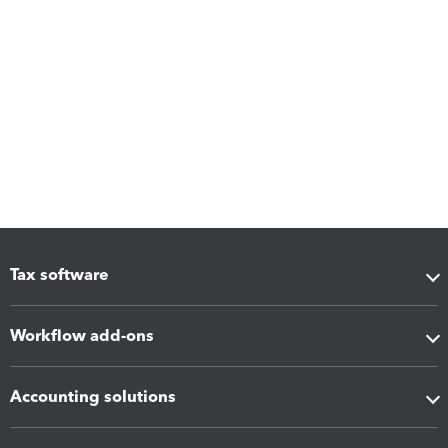
Tax software
Workflow add-ons
Accounting solutions