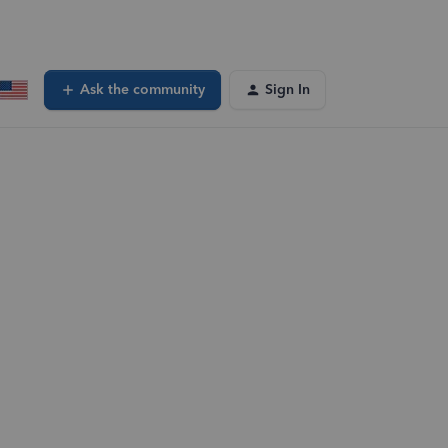
Ask the community
Sign In