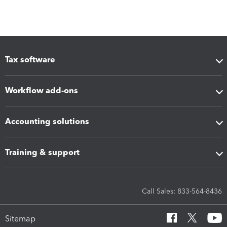
Tax software
Workflow add-ons
Accounting solutions
Training & support
Call Sales: 833-564-8436
Sitemap