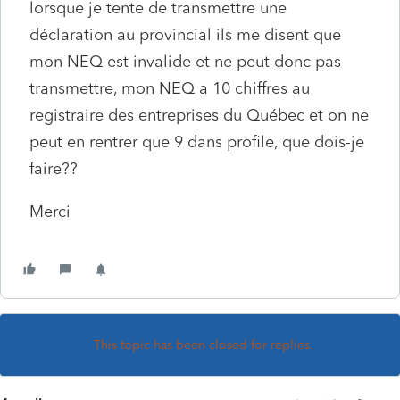
lorsque je tente de transmettre une
déclaration au provincial ils me disent que
mon NEQ est invalide et ne peut donc pas
transmettre, mon NEQ a 10 chiffres au
registraire des entreprises du Québec et on ne
peut en rentrer que 9 dans profile, que dois-je
faire??
Merci
This topic has been closed for replies.