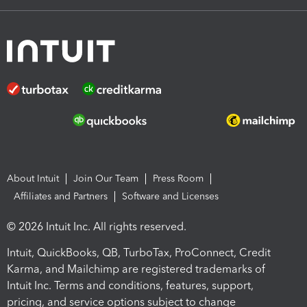
About Intuit
Join Our Team
Press Room
Affiliates and Partners
Software and Licenses
© 2026 Intuit Inc. All rights reserved.
Intuit, QuickBooks, QB, TurboTax, ProConnect, Credit
Karma, and Mailchimp are registered trademarks of
Intuit Inc. Terms and conditions, features, support,
pricing, and service options subject to change