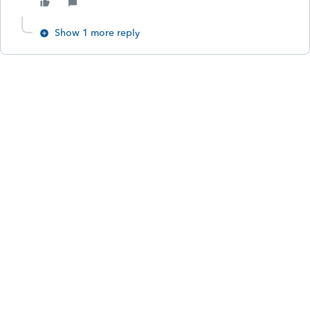
Show 1 more reply