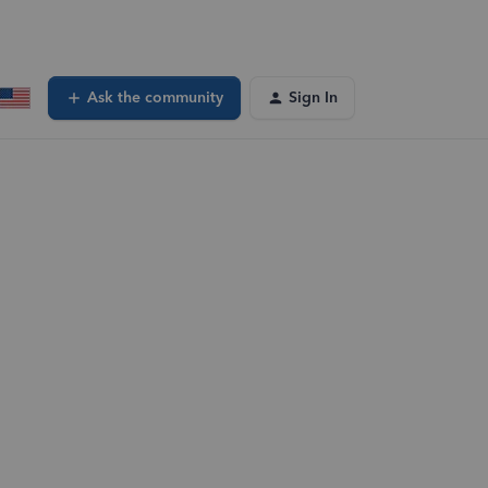
Ask the community
Sign In