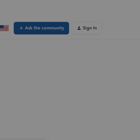
Ask the community
Sign In