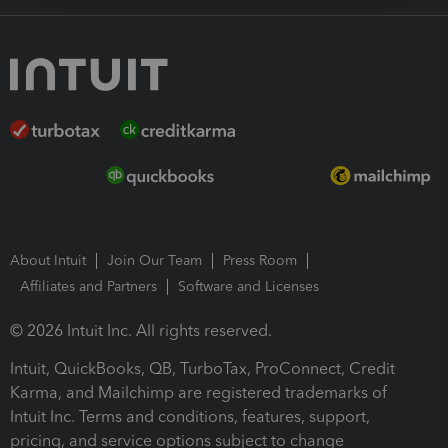
About Intuit
Join Our Team
Press Room
Affiliates and Partners
Software and Licenses
© 2026 Intuit Inc. All rights reserved.
Intuit, QuickBooks, QB, TurboTax, ProConnect, Credit
Karma, and Mailchimp are registered trademarks of
Intuit Inc. Terms and conditions, features, support,
pricing, and service options subject to change