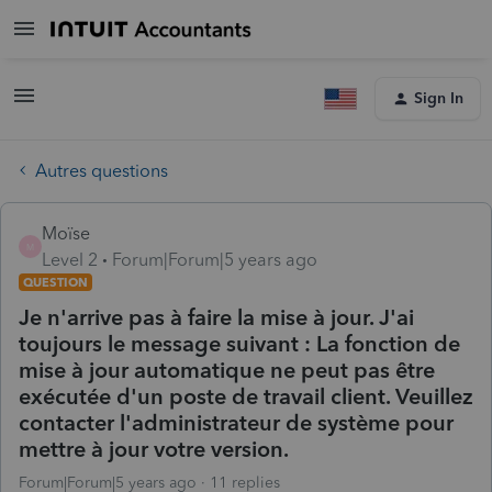
Sign In
Autres questions
Moïse
M
Level 2
Forum|Forum|5 years ago
QUESTION
Je n'arrive pas à faire la mise à jour. J'ai
toujours le message suivant : La fonction de
mise à jour automatique ne peut pas être
exécutée d'un poste de travail client. Veuillez
contacter l'administrateur de système pour
mettre à jour votre version.
Forum|Forum|5 years ago
11 replies