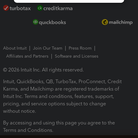
About Intuit
Join Our Team
Press Room
Affiliates and Partners
Software and Licenses
© 2026 Intuit Inc. All rights reserved.
Intuit, QuickBooks, QB, TurboTax, ProConnect, Credit
Karma, and Mailchimp are registered trademarks of
Intuit Inc. Terms and conditions, features, support,
pricing, and service options subject to change
without notice.
By accessing and using this page you agree to the
Terms and Conditions.