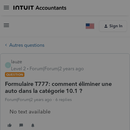
Sign In
Autres questions
lauze
L
Level 2
Forum|Forum|2 years ago
QUESTION
Formulaire T777: comment éliminer une
auto dans la catégorie 10.1 ?
Forum|Forum|2 years ago
6 replies
No text available