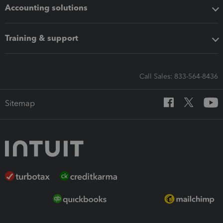
Accounting solutions
Training & support
Call Sales: 833-564-8436
Sitemap