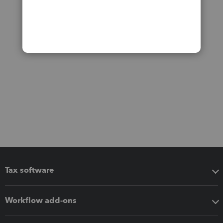
Tax software
Workflow add-ons