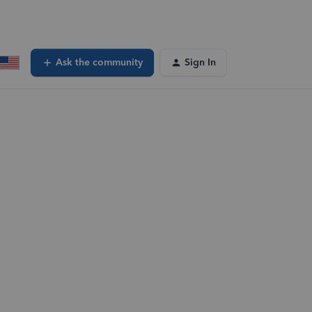
Ask the community
Sign In