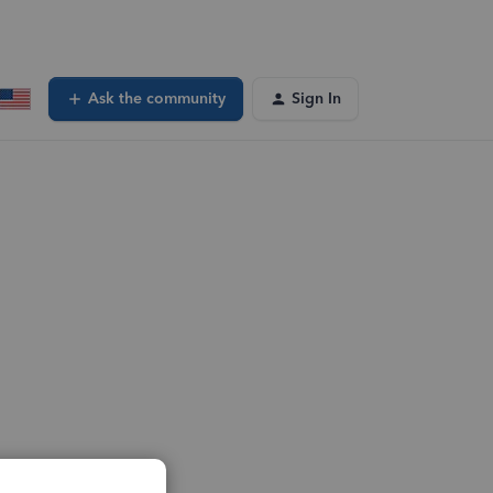
Ask the community
Sign In