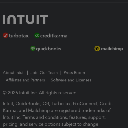
About Intuit
Join Our Team
Press Room
Affiliates and Partners
Software and Licenses
© 2026 Intuit Inc. All rights reserved.
Intuit, QuickBooks, QB, TurboTax, ProConnect, Credit
Karma, and Mailchimp are registered trademarks of
Intuit Inc. Terms and conditions, features, support,
pricing, and service options subject to change