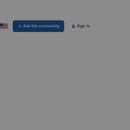
Ask the community
Sign In